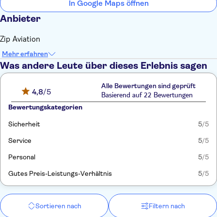
In Google Maps öffnen
Anbieter
Zip Aviation
Mehr erfahren
Was andere Leute über dieses Erlebnis sagen
Alle Bewertungen sind geprüft
4,8
/5
Basierend auf 22 Bewertungen
Bewertungskategorien
Sicherheit
5
/5
Service
5
/5
Personal
5
/5
Gutes Preis-Leistungs-Verhältnis
5
/5
Sortieren nach
Filtern nach