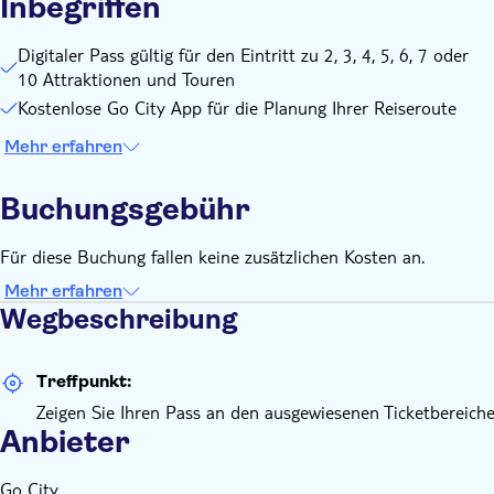
Inbegriffen
Digitaler Pass gültig für den Eintritt zu 2, 3, 4, 5, 6, 7 oder
10 Attraktionen und Touren
Kostenlose Go City App für die Planung Ihrer Reiseroute
Mehr erfahren
Buchungsgebühr
Für diese Buchung fallen keine zusätzlichen Kosten an.
Mehr erfahren
Wegbeschreibung
Treffpunkt:
Zeigen Sie Ihren Pass an den ausgewiesenen Ticketbereiche
Anbieter
Go City