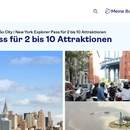
Meine B
Go City | New York Explorer Pass für 2 bis 10 Attraktionen
s für 2 bis 10 Attraktionen