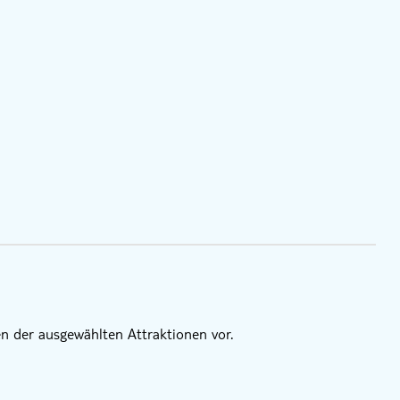
n der ausgewählten Attraktionen vor.