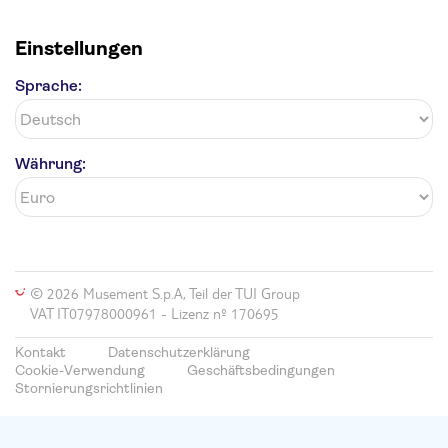
Einstellungen
Sprache:
Währung:
© 2026 Musement S.p.A, Teil der TUI Group
VAT IT07978000961 - Lizenz nº 170695
Kontakt
Datenschutzerklärung
Cookie-Verwendung
Geschäftsbedingungen
Stornierungsrichtlinien