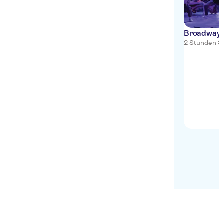
Broadway-
2 Stunden