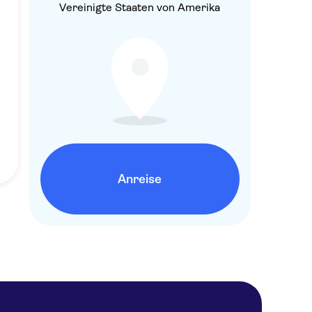
Vereinigte Staaten von Amerika
Anreise