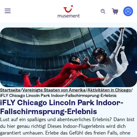
Startseite
/
Vereinigte Staaten von Amerika
/
Aktivitäten in Chicago
/
iFLY Chicago Lincoln Park Indoor-Fallschirmsprung-Erlebnis
iFLY Chicago Lincoln Park Indoor-
Fallschirmsprung-Erlebnis
Lust auf ein spaßiges und abenteuerliches Erlebnis? Dann bist
du hier genau richtig! Dieses Indoor-Flugerlebnis wird dich
garantiert umhauen. Erlebe das Gefühl des freien Falls, ohne