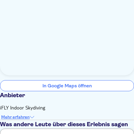
In Google Maps öffnen
Anbieter
iFLY Indoor Skydiving
Mehr erfahren
Was andere Leute über dieses Erlebnis sagen