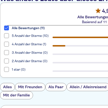
4,
Alle Bewertungen
Basierend auf 1
Alle Bewertungen (11)
5 Anzahl der Sterne (10)
4 Anzahl der Sterne (1)
3 Anzahl der Sterne (0)
2 Anzahl der Sterne (0)
1 star (0)
Alles
Mit Freunden
Als Paar
Allein / Alleinreisend
Mit der Familie