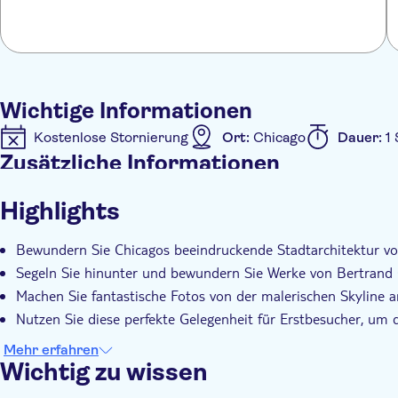
Wichtige Informationen
Kostenlose Stornierung
Ort:
Chicago
Dauer:
1
Zusätzliche Informationen
Sofortbestätigung
Digitale Buchungsbestätigung
Highlights
Bewundern Sie Chicagos beeindruckende Stadtarchitektur vo
Segeln Sie hinunter und bewundern Sie Werke von Bertrand
Machen Sie fantastische Fotos von der malerischen Skyline 
Nutzen Sie diese perfekte Gelegenheit für Erstbesucher, um
Mehr erfahren
Wichtig zu wissen