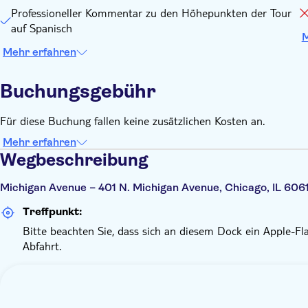
Professioneller Kommentar zu den Höhepunkten der Tour
auf Spanisch
M
Mehr erfahren
Buchungsgebühr
Für diese Buchung fallen keine zusätzlichen Kosten an.
Mehr erfahren
Wegbeschreibung
Michigan Avenue – 401 N. Michigan Avenue, Chicago, IL 606
Treffpunkt:
Bitte beachten Sie, dass sich an diesem Dock ein Apple-Fl
Abfahrt.