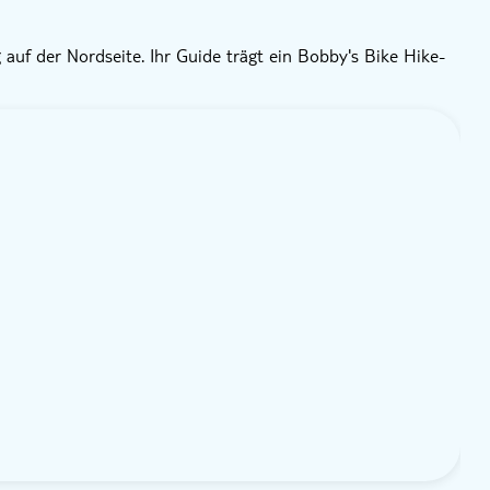
 auf der Nordseite. Ihr Guide trägt ein Bobby's Bike Hike-