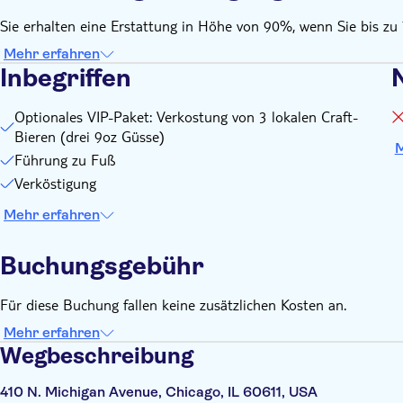
Sie erhalten eine Erstattung in Höhe von 90%, wenn Sie bis zu 
Mehr erfahren
Inbegriffen
N
Optionales VIP-Paket: Verkostung von 3 lokalen Craft-
Bieren (drei 9oz Güsse)
M
Führung zu Fuß
Verköstigung
Mehr erfahren
Buchungsgebühr
Für diese Buchung fallen keine zusätzlichen Kosten an.
Mehr erfahren
Wegbeschreibung
410 N. Michigan Avenue, Chicago, IL 60611, USA