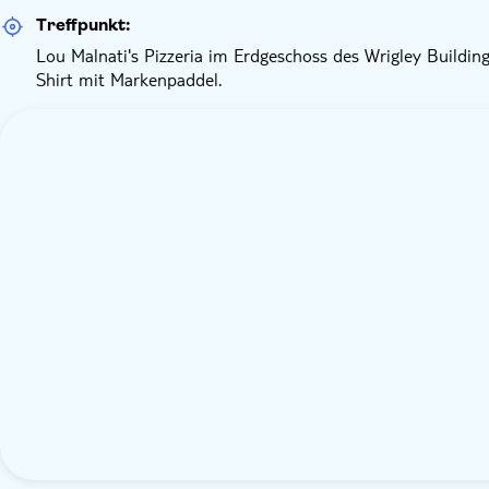
Treffpunkt:
Lou Malnati's Pizzeria im Erdgeschoss des Wrigley Building
Shirt mit Markenpaddel.