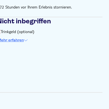
72 Stunden vor Ihrem Erlebnis stornieren.
icht inbegriffen
Trinkgeld (optional)
ehr erfahren