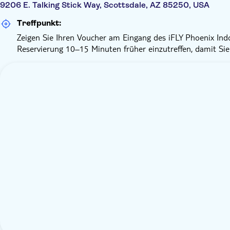
9206 E. Talking Stick Way, Scottsdale, AZ 85250, USA
Treffpunkt:
Zeigen Sie Ihren Voucher am Eingang des iFLY Phoenix Indoo
Reservierung 10–15 Minuten früher einzutreffen, damit Si