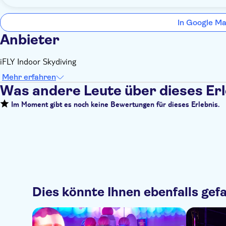
In Google Ma
Anbieter
iFLY Indoor Skydiving
Mehr erfahren
Was andere Leute über dieses Er
Im Moment gibt es noch keine Bewertungen für dieses Erlebnis.
Dies könnte Ihnen ebenfalls gefa