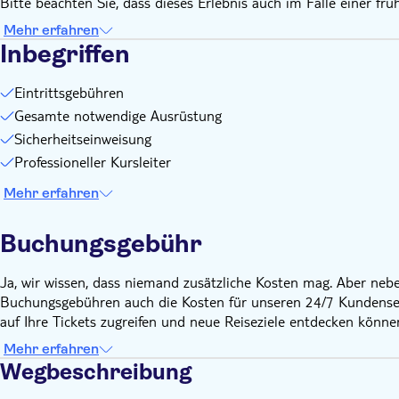
Bitte beachten Sie, dass dieses Erlebnis auch im Falle einer früh
Mehr erfahren
Inbegriffen
Eintrittsgebühren
Gesamte notwendige Ausrüstung
Sicherheitseinweisung
Professioneller Kursleiter
Mehr erfahren
Buchungsgebühr
Ja, wir wissen, dass niemand zusätzliche Kosten mag. Aber neb
Buchungsgebühren auch die Kosten für unseren 24/7 Kundenserv
auf Ihre Tickets zugreifen und neue Reiseziele entdecken könne
Mehr erfahren
Wegbeschreibung