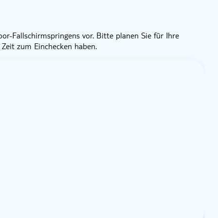
r-Fallschirmspringens vor. Bitte planen Sie für Ihre
e Zeit zum Einchecken haben.