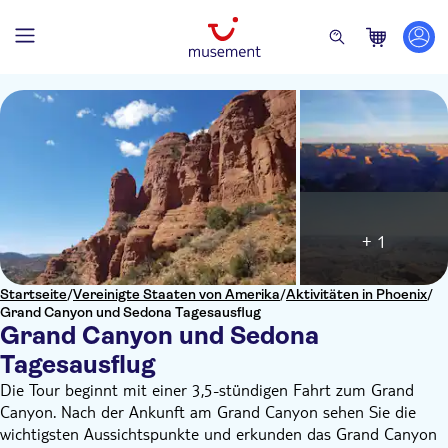
+ 1
Startseite
/
Vereinigte Staaten von Amerika
/
Aktivitäten in Phoenix
/
Grand Canyon und Sedona Tagesausflug
Grand Canyon und Sedona
Tagesausflug
Die Tour beginnt mit einer 3,5-stündigen Fahrt zum Grand
Canyon. Nach der Ankunft am Grand Canyon sehen Sie die
wichtigsten Aussichtspunkte und erkunden das Grand Canyon