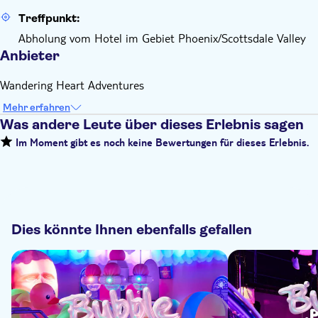
Treffpunkt:
Abholung vom Hotel im Gebiet Phoenix/Scottsdale Valley
Anbieter
Wandering Heart Adventures
Mehr erfahren
Was andere Leute über dieses Erlebnis sagen
Im Moment gibt es noch keine Bewertungen für dieses Erlebnis.
Dies könnte Ihnen ebenfalls gefallen