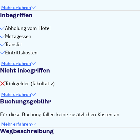
Mehr erfahren
Inbegriffen
Abholung vom Hotel
Mittagessen
Transfer
Eintrittskosten
Mehr erfahren
Nicht inbegriffen
Trinkgelder (fakultativ)
Mehr erfahren
Buchungsgebühr
Für diese Buchung fallen keine zusätzlichen Kosten an.
Mehr erfahren
Wegbeschreibung