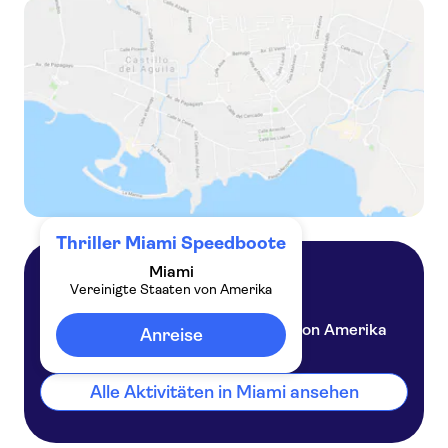
Thriller Miami Speedboote
Miami
Vereinigte Staaten von Amerika
Miami
Vereinigte Staaten von Amerika
Anreise
Alle Aktivitäten in Miami ansehen