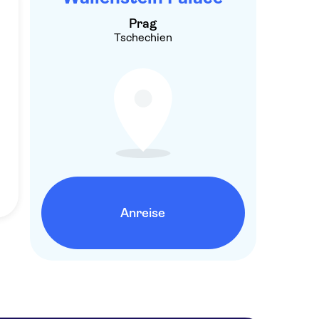
Prag
Tschechien
Anreise