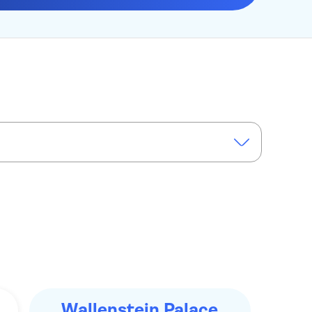
Wallenstein Palace