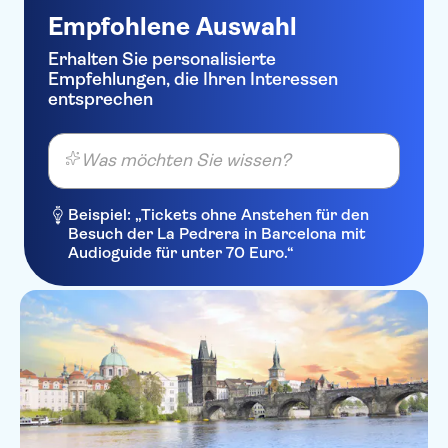
Empfohlene Auswahl
Erhalten Sie personalisierte
Empfehlungen, die Ihren Interessen
entsprechen
Was möchten Sie wissen?
Beispiel: „Tickets ohne Anstehen für den
Besuch der La Pedrera in Barcelona mit
Audioguide für unter 70 Euro.“