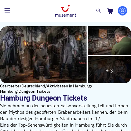
+ 3
Startseite
/
Deutschland
/
Aktivitäten in Hamburg
/
Hamburg Dungeon Tickets
Hamburg Dungeon Tickets
Sie nehmen an der neuesten Saisonvorstellung teil und lernen
den Mythos des geopferten Grabenarbeiters kennen, der beim
Bau der riesigen Hamburger Stadtmauern im 17.
Eine der Top-Sehenswürdigkeiten in Hamburg führt Sie durch