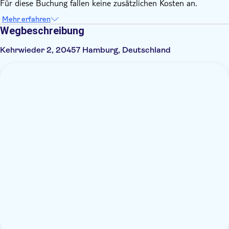
Für diese Buchung fallen keine zusätzlichen Kosten an.
Mehr erfahren
Wegbeschreibung
Kehrwieder 2, 20457 Hamburg, Deutschland