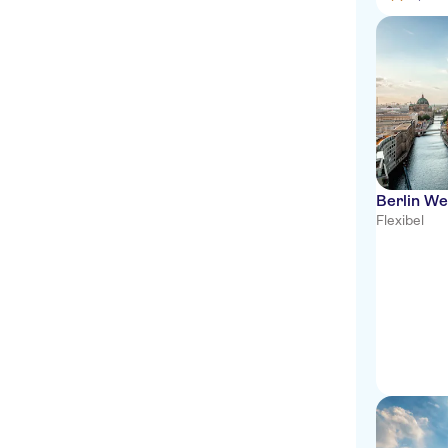
Berlin We
Flexibel