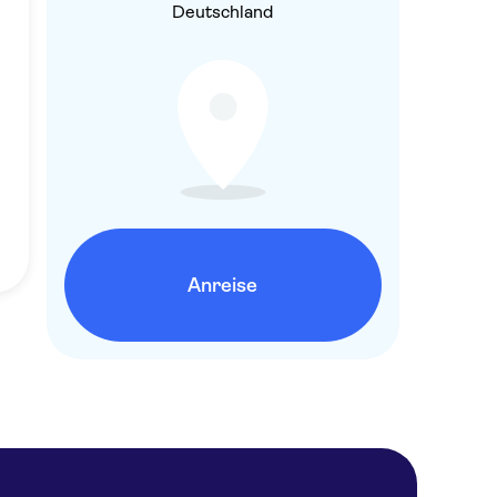
Deutschland
Anreise