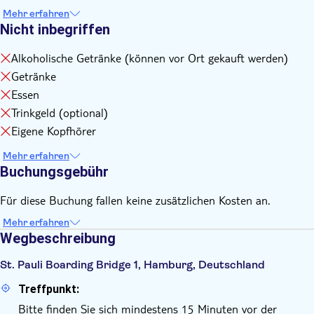
Mehr erfahren
Nicht inbegriffen
Alkoholische Getränke (können vor Ort gekauft werden)
Getränke
Essen
Trinkgeld (optional)
Eigene Kopfhörer
Mehr erfahren
Buchungsgebühr
Für diese Buchung fallen keine zusätzlichen Kosten an.
Mehr erfahren
Wegbeschreibung
St. Pauli Boarding Bridge 1, Hamburg, Deutschland
Treffpunkt:
Bitte finden Sie sich mindestens 15 Minuten vor der