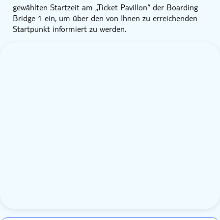
gewählten Startzeit am „Ticket Pavillon“ der Boarding
Bridge 1 ein, um über den von Ihnen zu erreichenden
Startpunkt informiert zu werden.