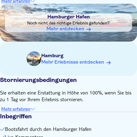
Mehr erfahren
DSA1Hamburger Hafen
Hamburger Hafen
Noch nicht das richtige Erlebnis gefunden?
Mehr entdecken
Hamburg
Mehr Erlebnisse entdecken
Stornierungsbedingungen
Sie erhalten eine Erstattung in Höhe von 100%, wenn Sie bis
zu 1 Tag vor Ihrem Erlebnis stornieren.
Mehr erfahren
Inbegriffen
Bootsfahrt durch den Hamburger Hafen
Live-Kommentare