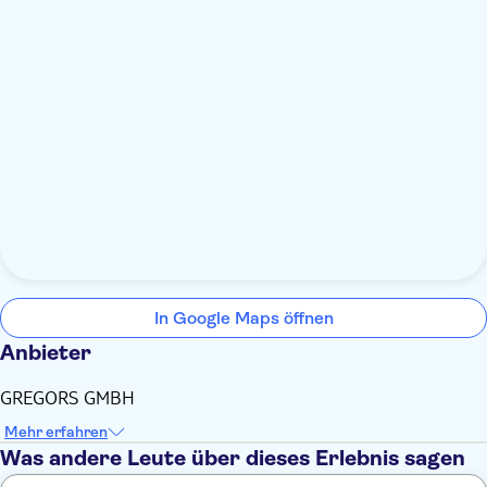
In Google Maps öffnen
Anbieter
GREGORS GMBH
Mehr erfahren
Was andere Leute über dieses Erlebnis sagen