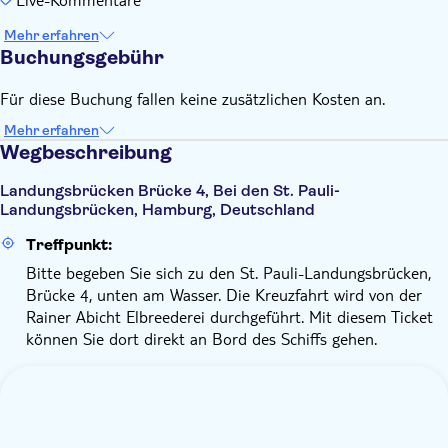
Mehr erfahren
Buchungsgebühr
Für diese Buchung fallen keine zusätzlichen Kosten an.
Mehr erfahren
Wegbeschreibung
Landungsbrücken Brücke 4, Bei den St. Pauli-
Landungsbrücken, Hamburg, Deutschland
Treffpunkt:
Bitte begeben Sie sich zu den St. Pauli-Landungsbrücken,
Brücke 4, unten am Wasser. Die Kreuzfahrt wird von der
Rainer Abicht Elbreederei durchgeführt. Mit diesem Ticket
können Sie dort direkt an Bord des Schiffs gehen.