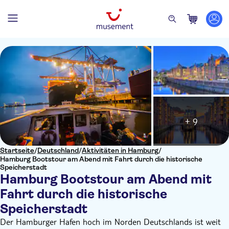
+ 9
Startseite
/
Deutschland
/
Aktivitäten in Hamburg
/
Hamburg Bootstour am Abend mit Fahrt durch die historische
Speicherstadt
Hamburg Bootstour am Abend mit
Fahrt durch die historische
Speicherstadt
Der Hamburger Hafen hoch im Norden Deutschlands ist weit