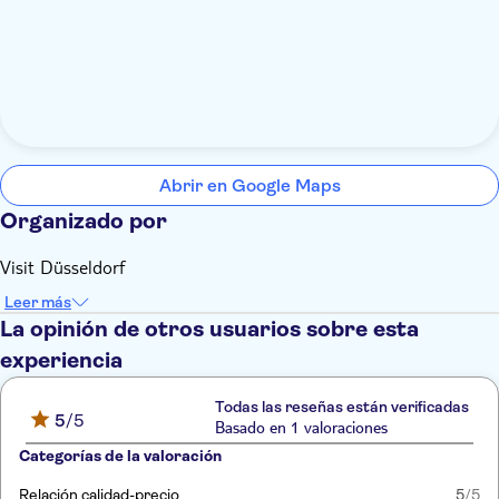
Abrir en Google Maps
Organizado por
Visit Düsseldorf
Leer más
La opinión de otros usuarios sobre esta
experiencia
Todas las reseñas están verificadas
5
/5
Basado en 1 valoraciones
Categorías de la valoración
Relación calidad-precio
5
/5