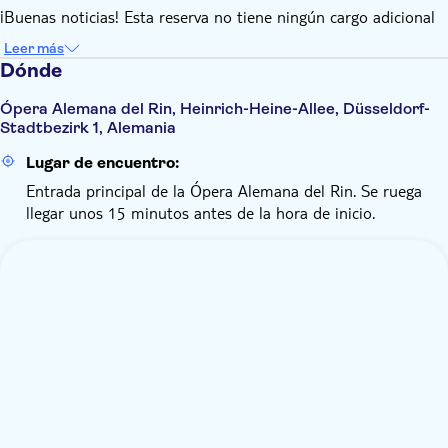
¡Buenas noticias! Esta reserva no tiene ningún cargo adicional
Leer más
Dónde
Ópera Alemana del Rin, Heinrich-Heine-Allee, Düsseldorf-
Stadtbezirk 1, Alemania
Lugar de encuentro:
Entrada principal de la Ópera Alemana del Rin. Se ruega
llegar unos 15 minutos antes de la hora de inicio.