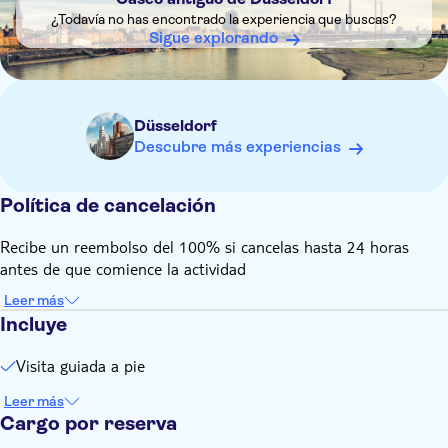
¿Todavía no has encontrado la experiencia que buscas?
Sigue explorando
Düsseldorf
Descubre más experiencias
Política de cancelación
Recibe un reembolso del 100% si cancelas hasta 24 horas
antes de que comience la actividad
Leer más
Incluye
Visita guiada a pie
Leer más
Cargo por reserva