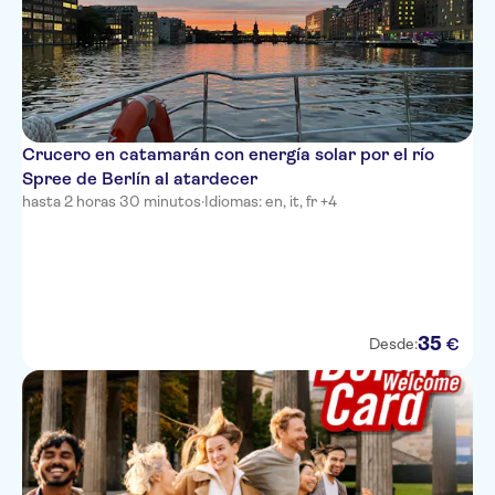
Crucero en catamarán con energía solar por el río
Spree de Berlín al atardecer
hasta 2 horas 30 minutos
·
Idiomas: en, it, fr +4
35
€
Desde: