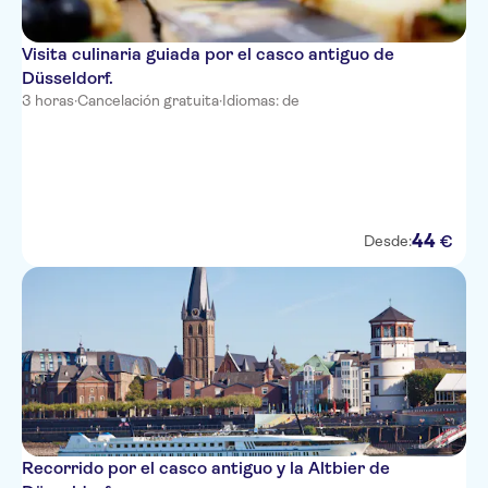
Visita culinaria guiada por el casco antiguo de
Düsseldorf.
3 horas
·
Cancelación gratuita
·
Idiomas: de
44
€
Desde:
Recorrido por el casco antiguo y la Altbier de