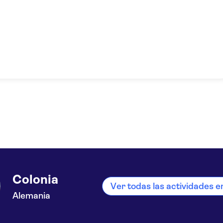
Colonia
Ver todas las actividades e
Alemania