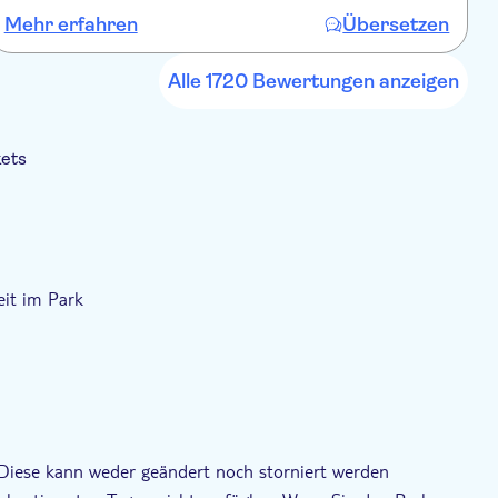
Mehr erfahren
Übersetzen
M
Alle 1720 Bewertungen anzeigen
kets
Buchungsbestätigung
it im Park
. Diese kann weder geändert noch storniert werden