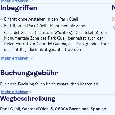
Mehr erfahren
Inbegriffen
N
Eintritt ohne Anstehen in den Park Güell
Eintritt zum Park Güell - Monumentale Zone
M
Casa del Guarda (Haus des Wächters): Das Ticket für die
Monumentale Zone des Park Güell beinhaltet auch den
freien Eintritt zur Casa del Guarda, aus Platzgründen kann
der Eintritt jedoch nicht garantiert werden
Mehr erfahren
Buchungsgebühr
Für diese Buchung fallen keine zusätzlichen Kosten an.
Mehr erfahren
Wegbeschreibung
Park Güell, Carrer d'Olot, 5, 08024 Barcelona, Spanien