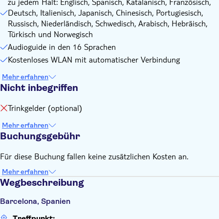
zu jedem Halt: Englisch, Spanisch, Katalanisch, Französisch,
Sant Antoni
Deutsch, Italienisch, Japanisch, Chinesisch, Portugiesisch,
Russisch, Niederländisch, Schwedisch, Arabisch, Hebräisch,
Türkisch und Norwegisch
Audioguide in den 16 Sprachen
Kostenloses WLAN mit automatischer Verbindung
Mehr erfahren
Nicht inbegriffen
Trinkgelder (optional)
Mehr erfahren
Buchungsgebühr
Für diese Buchung fallen keine zusätzlichen Kosten an.
Mehr erfahren
Wegbeschreibung
Barcelona, Spanien
Treffpunkt: