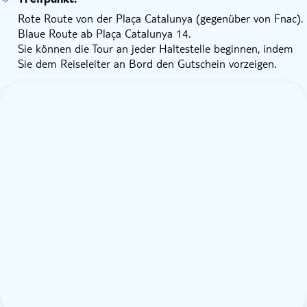
Rote Route von der Plaça Catalunya (gegenüber von Fnac).
Blaue Route ab Plaça Catalunya 14.
Sie können die Tour an jeder Haltestelle beginnen, indem
Sie dem Reiseleiter an Bord den Gutschein vorzeigen.