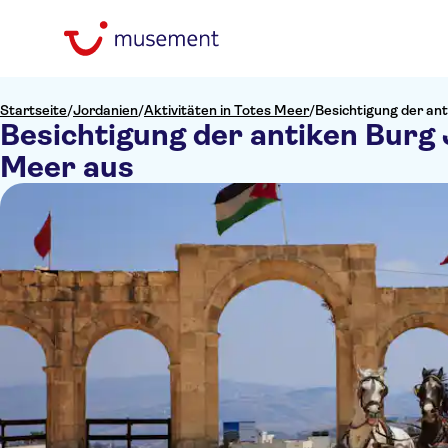
Startseite
/
Jordanien
/
Aktivitäten in Totes Meer
/
Besichtigung der an
Besichtigung der antiken Burg
Meer aus