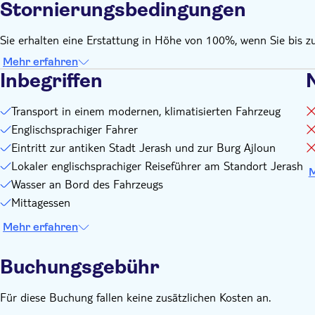
Stornierungsbedingungen
Sie erhalten eine Erstattung in Höhe von 100%, wenn Sie bis z
Mehr erfahren
Inbegriffen
N
Transport in einem modernen, klimatisierten Fahrzeug
Englischsprachiger Fahrer
Eintritt zur antiken Stadt Jerash und zur Burg Ajloun
Lokaler englischsprachiger Reiseführer am Standort Jerash
M
Wasser an Bord des Fahrzeugs
Mittagessen
Mehr erfahren
Buchungsgebühr
Für diese Buchung fallen keine zusätzlichen Kosten an.