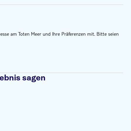
esse am Toten Meer und Ihre Präferenzen mit. Bitte seien
lebnis sagen