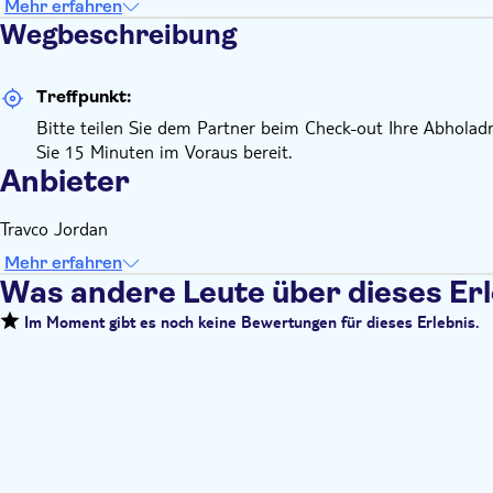
Mehr erfahren
Wegbeschreibung
Treffpunkt:
Bitte teilen Sie dem Partner beim Check-out Ihre Abholadr
Sie 15 Minuten im Voraus bereit.
Anbieter
Travco Jordan
Mehr erfahren
Was andere Leute über dieses Er
Im Moment gibt es noch keine Bewertungen für dieses Erlebnis.