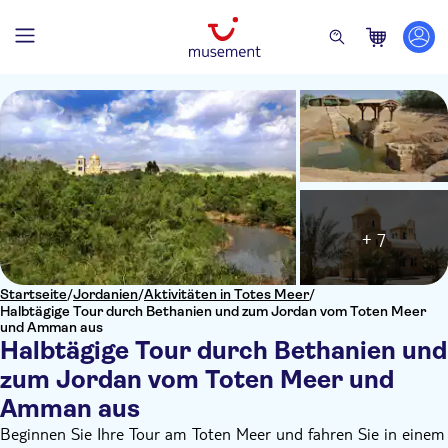
+ 7
Startseite
/
Jordanien
/
Aktivitäten in Totes Meer
/
Halbtägige Tour durch Bethanien und zum Jordan vom Toten Meer
und Amman aus
Halbtägige Tour durch Bethanien und
zum Jordan vom Toten Meer und
Amman aus
Beginnen Sie Ihre Tour am Toten Meer und fahren Sie in einem