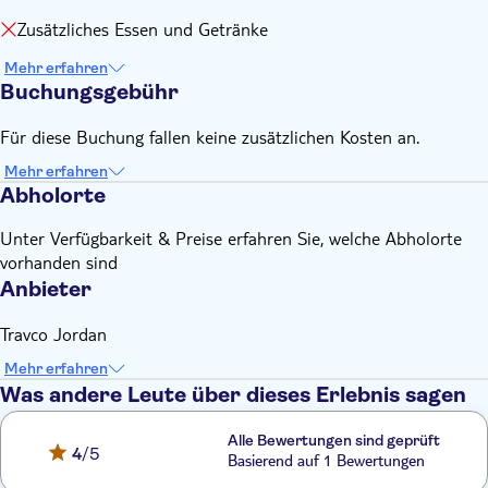
Zusätzliches Essen und Getränke
Mehr erfahren
Buchungsgebühr
Für diese Buchung fallen keine zusätzlichen Kosten an.
Mehr erfahren
Abholorte
Unter Verfügbarkeit & Preise erfahren Sie, welche Abholorte
vorhanden sind
Anbieter
Travco Jordan
Mehr erfahren
Was andere Leute über dieses Erlebnis sagen
Alle Bewertungen sind geprüft
4
/5
Basierend auf 1 Bewertungen