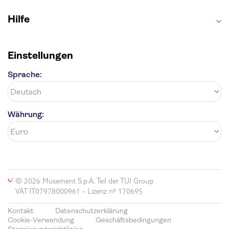
Hilfe
Einstellungen
Sprache:
Währung:
© 2026 Musement S.p.A, Teil der TUI Group
VAT IT07978000961 - Lizenz nº 170695
Kontakt
Datenschutzerklärung
Cookie-Verwendung
Geschäftsbedingungen