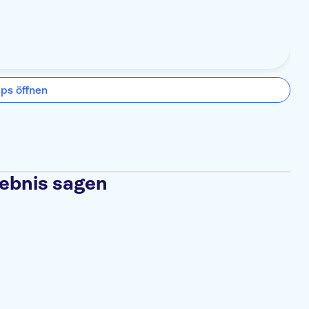
ps öffnen
lebnis sagen