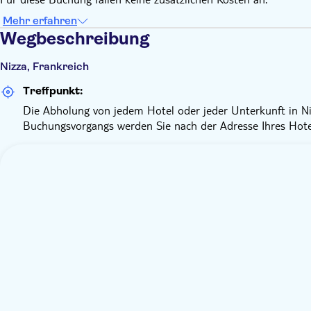
Mehr erfahren
Wegbeschreibung
Nizza, Frankreich
Treffpunkt:
Die Abholung von jedem Hotel oder jeder Unterkunft in Nizz
Buchungsvorgangs werden Sie nach der Adresse Ihres Hotel