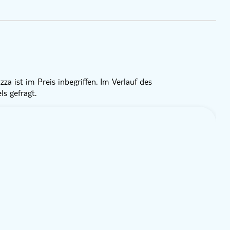
a ist im Preis inbegriffen. Im Verlauf des
s gefragt.