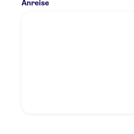
Anreise