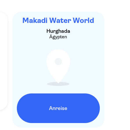
Makadi Water World
Hurghada
Ägypten
Anreise