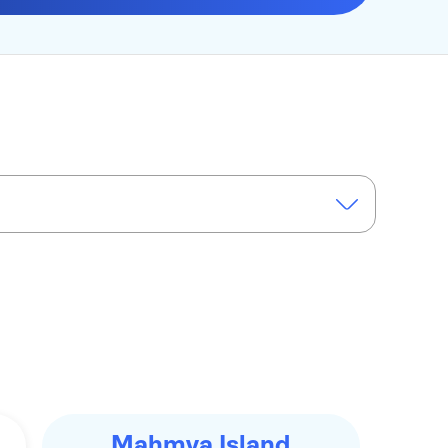
Mahmya Island