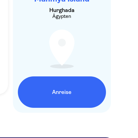
Hurghada
Ägypten
Anreise