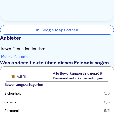
In Google Maps öffnen
Anbieter
Travco Group for Tourism
Mehr erfahren
Was andere Leute über dieses Erlebnis sagen
Alle Bewertungen sind geprüft
4,6
/5
Basierend auf 672 Bewertungen
Bewertungskategorien
Sicherheit
5
/5
Service
5
/5
Personal
5
/5