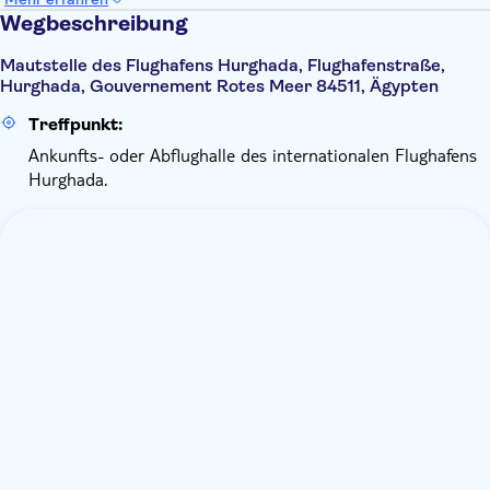
Wegbeschreibung
Mautstelle des Flughafens Hurghada, Flughafenstraße,
Hurghada, Gouvernement Rotes Meer 84511, Ägypten
Treffpunkt:
Ankunfts- oder Abflughalle des internationalen Flughafens
Hurghada.