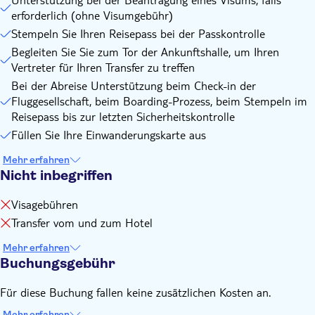
erforderlich (ohne Visumgebühr)
Stempeln Sie Ihren Reisepass bei der Passkontrolle
Begleiten Sie Sie zum Tor der Ankunftshalle, um Ihren
Vertreter für Ihren Transfer zu treffen
Bei der Abreise Unterstützung beim Check-in der
Fluggesellschaft, beim Boarding-Prozess, beim Stempeln im
Reisepass bis zur letzten Sicherheitskontrolle
Füllen Sie Ihre Einwanderungskarte aus
Mehr erfahren
Nicht inbegriffen
Visagebühren
Transfer vom und zum Hotel
Mehr erfahren
Buchungsgebühr
Für diese Buchung fallen keine zusätzlichen Kosten an.
Mehr erfahren