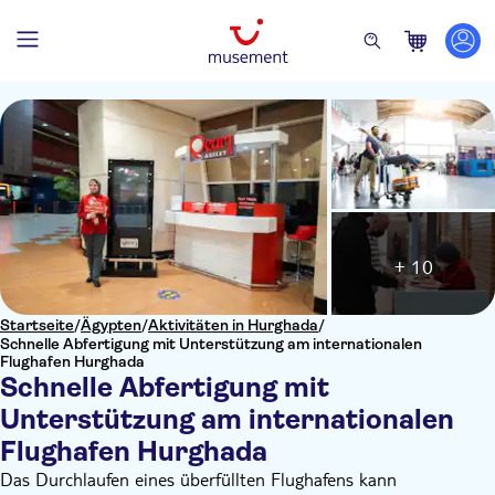
+ 10
Startseite
/
Ägypten
/
Aktivitäten in Hurghada
/
Schnelle Abfertigung mit Unterstützung am internationalen
Flughafen Hurghada
Schnelle Abfertigung mit
Unterstützung am internationalen
Flughafen Hurghada
Das Durchlaufen eines überfüllten Flughafens kann