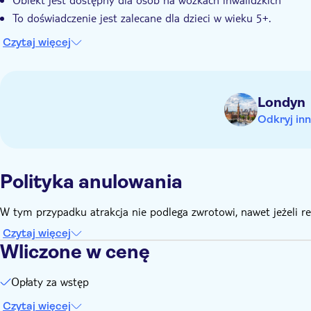
To doświadczenie jest zalecane dla dzieci w wieku 5+.
Czytaj więcej
Londyn
Odkryj inn
Polityka anulowania
W tym przypadku atrakcja nie podlega zwrotowi, nawet jeżeli 
Czytaj więcej
Wliczone w cenę
Opłaty za wstęp
Czytaj więcej