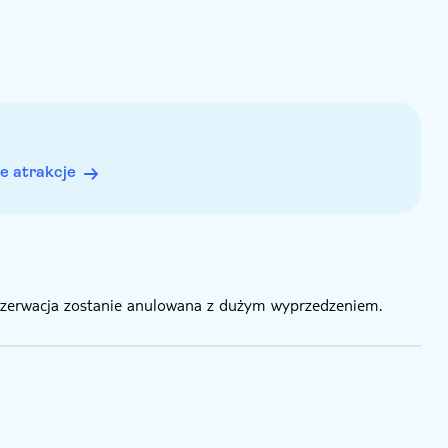
e atrakcje
rezerwacja zostanie anulowana z dużym wyprzedzeniem.