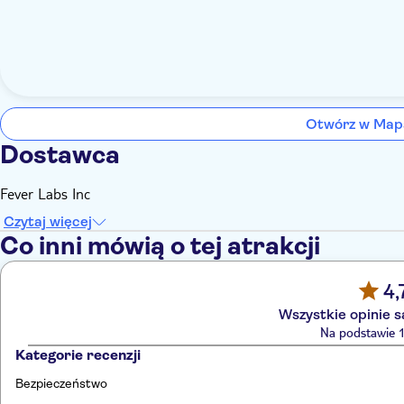
Otwórz w Map
Dostawca
Fever Labs Inc
Czytaj więcej
Co inni mówią o tej atrakcji
4,
Wszystkie opinie 
Na podstawie 1
Kategorie recenzji
Bezpieczeństwo