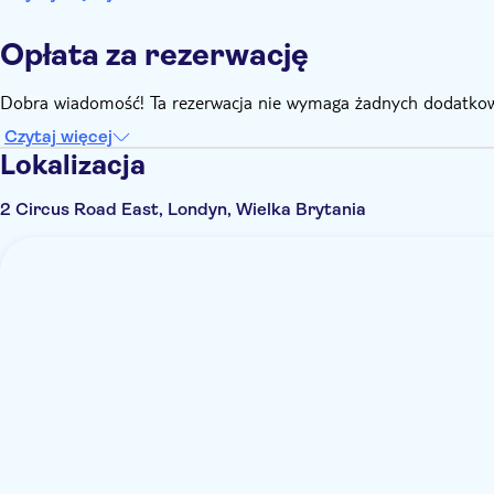
Opłata za rezerwację
Dobra wiadomość! Ta rezerwacja nie wymaga żadnych dodatkow
Czytaj więcej
Lokalizacja
2 Circus Road East, Londyn, Wielka Brytania