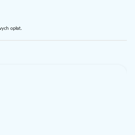
ych opłat.