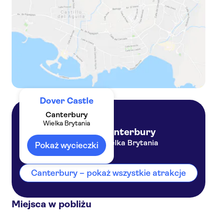
Dover Castle
Canterbury
Wielka Brytania
Canterbury
Wielka Brytania
Pokaż wycieczki
Canterbury – pokaż wszystkie atrakcje
Miejsca w pobliżu