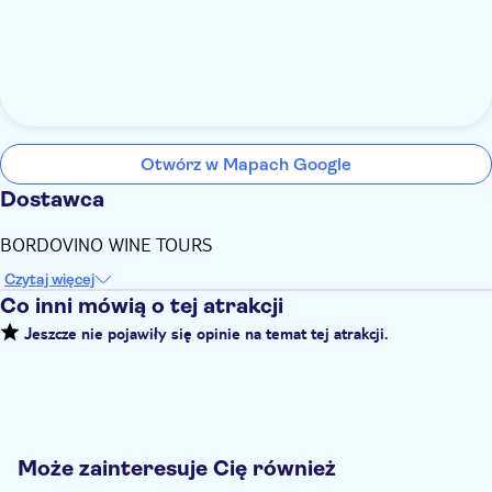
Otwórz w Mapach Google
Dostawca
BORDOVINO WINE TOURS
Czytaj więcej
Co inni mówią o tej atrakcji
Jeszcze nie pojawiły się opinie na temat tej atrakcji.
Może zainteresuje Cię również