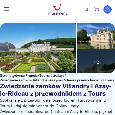
+ 2
Strona główna
/
Francja
/
Tours: atrakcje
/
Zwiedzanie zamków Villandry i Azay-le-Rideau z przewodnikiem z Tours
Zwiedzanie zamków Villandry i Azay-
le-Rideau z przewodnikiem z Tours
Spotkaj się z przewodnikiem przed biurem turystycznym w
Tours i udaj się minivanem do Doliny Loary.
Zwiedzanie rozpoczniesz od Chateau d'Azay-le-Rideau, pięknej