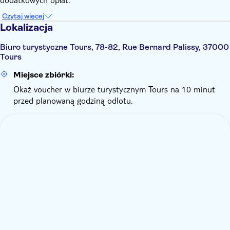
Czytaj więcej
Lokalizacja
Biuro turystyczne Tours, 78-82, Rue Bernard Palissy, 37000
Tours
Miejsce zbiórki:
Okaż voucher w biurze turystycznym Tours na 10 minut
przed planowaną godziną odlotu.