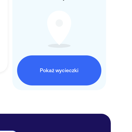
Pokaż wycieczki