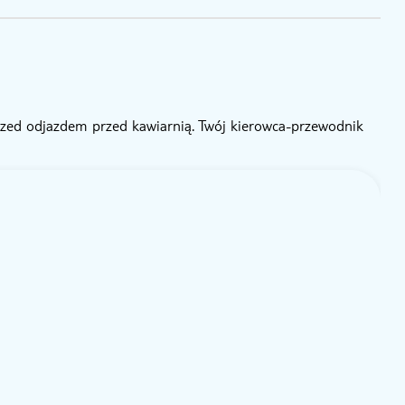
zed odjazdem przed kawiarnią. Twój kierowca-przewodnik