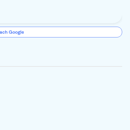
ach Google