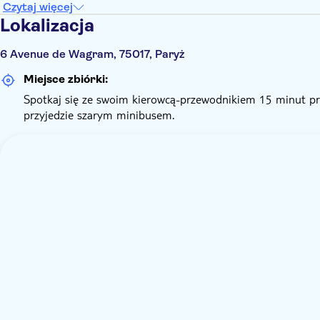
Czytaj więcej
Lokalizacja
6 Avenue de Wagram, 75017, Paryż
Miejsce zbiórki:
Spotkaj się ze swoim kierowcą-przewodnikiem 15 minut pr
przyjedzie szarym minibusem.