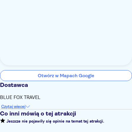
Otwórz w Mapach Google
Dostawca
BLUE FOX TRAVEL
Czytaj więcej
Co inni mówią o tej atrakcji
Jeszcze nie pojawiły się opinie na temat tej atrakcji.