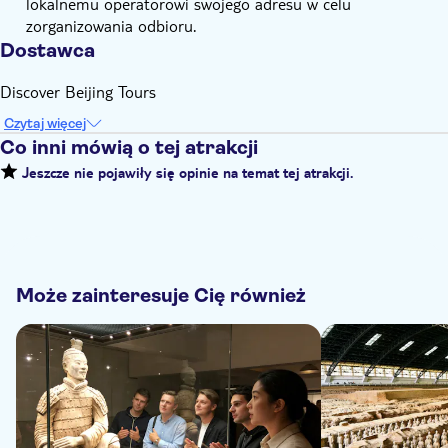
lokalnemu operatorowi swojego adresu w celu
zorganizowania odbioru.
Dostawca
Discover Beijing Tours
Czytaj więcej
Co inni mówią o tej atrakcji
Jeszcze nie pojawiły się opinie na temat tej atrakcji.
Może zainteresuje Cię również