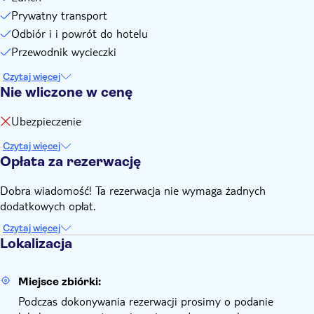
Prywatny transport
Odbiór i i powrót do hotelu
Przewodnik wycieczki
Czytaj więcej
Nie wliczone w cenę
Ubezpieczenie
Czytaj więcej
Opłata za rezerwację
Dobra wiadomość! Ta rezerwacja nie wymaga żadnych
dodatkowych opłat.
Czytaj więcej
Lokalizacja
Miejsce zbiórki:
Podczas dokonywania rezerwacji prosimy o podanie