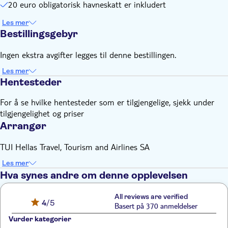
20 euro obligatorisk havneskatt er inkludert
Les mer
Bestillingsgebyr
Ingen ekstra avgifter legges til denne bestillingen.
Les mer
Hentesteder
For å se hvilke hentesteder som er tilgjengelige, sjekk under
tilgjengelighet og priser
Arrangør
TUI Hellas Travel, Tourism and Airlines SA
Les mer
Hva synes andre om denne opplevelsen
All reviews are verified
4
/5
Basert på 370 anmeldelser
Vurder kategorier