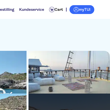
myTUI
estilling
Kundeservice
Cart