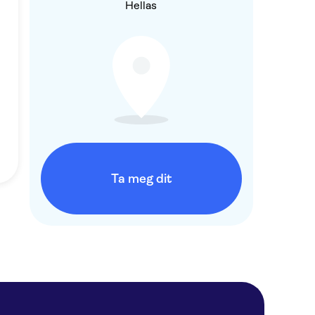
Hellas
Ta meg dit