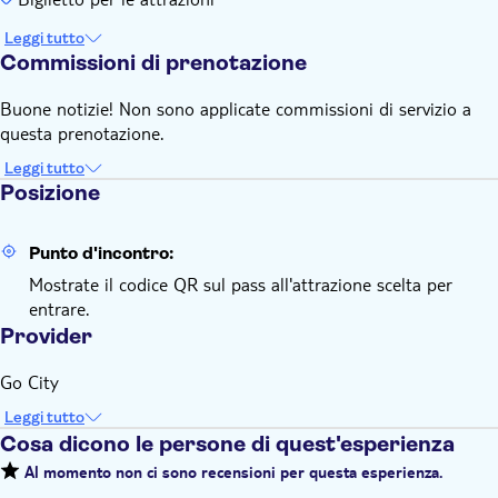
Leggi tutto
Commissioni di prenotazione
Buone notizie! Non sono applicate commissioni di servizio a
questa prenotazione.
Leggi tutto
Posizione
Punto d'incontro:
Mostrate il codice QR sul pass all'attrazione scelta per
entrare.
Provider
Go City
Leggi tutto
Cosa dicono le persone di quest'esperienza
Al momento non ci sono recensioni per questa esperienza.