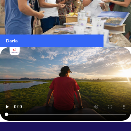
Daria