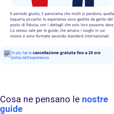
Il periodo giusto, il panorama che molti si perdono, quella
taqueria piccante: le esperienze sono gestite da gente del
posto di fiducia, con i dettagli che solo loro possono dare.
Lo stesso vale per le guide, che amano i luoghi in cui
vivono e sono formate secondo standard internazionali.
In più, hai la
cancellazione gratuita fino a 24 ore
prima dell'esperienza
Cosa ne pensano le
nostre
guide