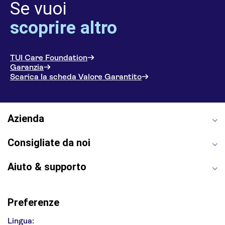
Se vuoi
scoprire altro
TUI Care Foundation
Garanzia
Scarica la scheda Valore Garantito
Azienda
Consigliate da noi
Aiuto & supporto
Preferenze
Lingua: