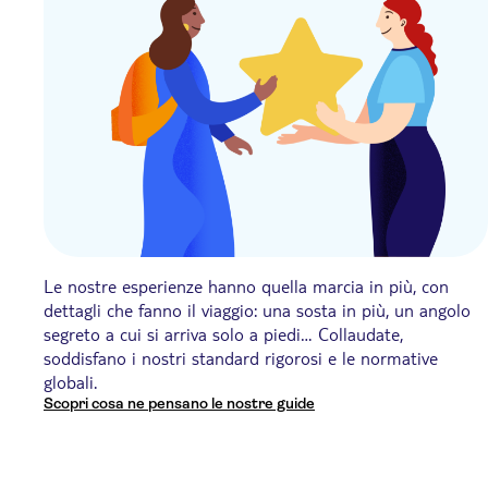
Le nostre esperienze hanno quella marcia in più, con
dettagli che fanno il viaggio: una sosta in più, un angolo
segreto a cui si arriva solo a piedi… Collaudate,
soddisfano i nostri standard rigorosi e le normative
globali.
Scopri cosa ne pensano le nostre guide