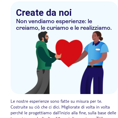
Create da noi
Non vendiamo esperienze: le
creiamo, le curiamo e le realizziamo.
Le nostre esperienze sono fatte su misura per te.
Costruite su ciò che ci dici. Migliorate di volta in volta
perché le progettiamo dall'inizio alla fine, sulla base delle