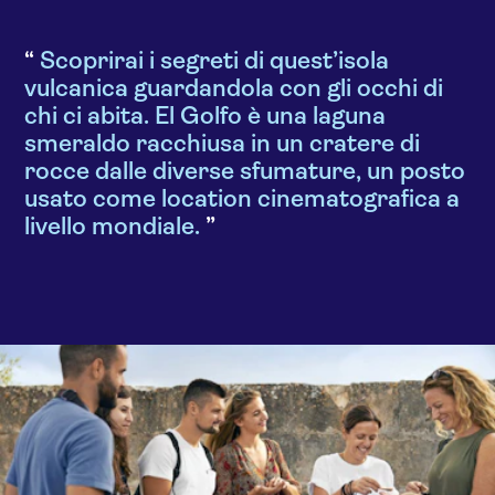
Scoprirai i segreti di quest’isola
vulcanica guardandola con gli occhi di
chi ci abita. El Golfo è una laguna
smeraldo racchiusa in un cratere di
rocce dalle diverse sfumature, un posto
usato come location cinematografica a
livello mondiale.