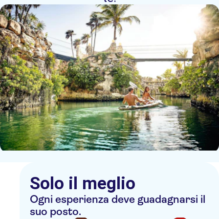
Solo il meglio
Ogni esperienza deve guadagnarsi il
suo posto.