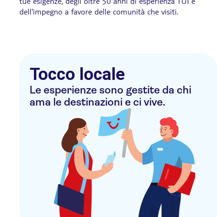
tue esigenze, degli oltre 50 anni di esperienza TUI e
dell'impegno a favore delle comunità che visiti.
Tocco locale
Le esperienze sono gestite da chi
ama le destinazioni e ci vive.