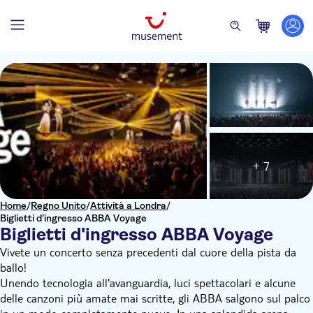
+ 7
Home
/
Regno Unito
/
Attività a Londra
/
Biglietti d'ingresso ABBA Voyage
Biglietti d'ingresso ABBA Voyage
Vivete un concerto senza precedenti dal cuore della pista da
ballo!
Unendo tecnologia all'avanguardia, luci spettacolari e alcune
delle canzoni più amate mai scritte, gli ABBA salgono sul palco