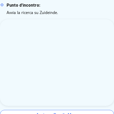
Punto d'incontro:
Avvia la ricerca su Zuideinde.