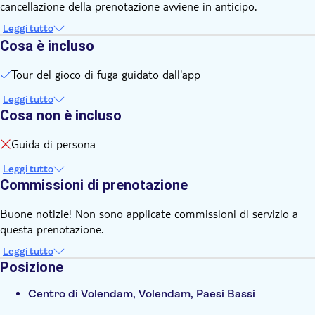
cancellazione della prenotazione avviene in anticipo.
Leggi tutto
Cosa è incluso
Tour del gioco di fuga guidato dall'app
Leggi tutto
Cosa non è incluso
Guida di persona
Leggi tutto
Commissioni di prenotazione
Buone notizie! Non sono applicate commissioni di servizio a
questa prenotazione.
Leggi tutto
Posizione
Centro di Volendam, Volendam, Paesi Bassi