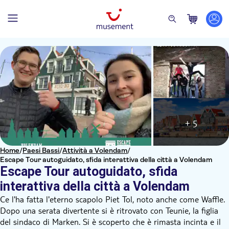
+ 5
Home
/
Paesi Bassi
/
Attività a Volendam
/
Escape Tour autoguidato, sfida interattiva della città a Volendam
Escape Tour autoguidato, sfida
interattiva della città a Volendam
Ce l'ha fatta l'eterno scapolo Piet Tol, noto anche come Waffle.
Dopo una serata divertente si è ritrovato con Teunie, la figlia
del sindaco di Marken. Si è scoperto che è rimasta incinta e il