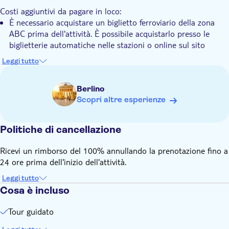
Costi aggiuntivi da pagare in loco:
È necessario acquistare un biglietto ferroviario della zona
ABC prima dell'attività. È possibile acquistarlo presso le
biglietterie automatiche nelle stazioni o online sul sito
Berliner Verkehrsbetriebe.
Leggi tutto
Berlino
Scopri altre esperienze
Politiche di cancellazione
Ricevi un rimborso del 100% annullando la prenotazione fino a
24 ore prima dell'inizio dell'attività.
Leggi tutto
Cosa è incluso
Tour guidato