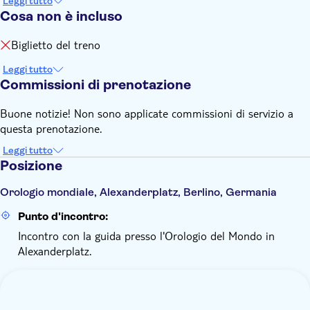
Leggi tutto
Cosa non è incluso
Biglietto del treno
Leggi tutto
Commissioni di prenotazione
Buone notizie! Non sono applicate commissioni di servizio a
questa prenotazione.
Leggi tutto
Posizione
Orologio mondiale, Alexanderplatz, Berlino, Germania
Punto d'incontro:
Incontro con la guida presso l'Orologio del Mondo in
Alexanderplatz.