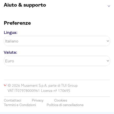
Aiuto & supporto
Preferenze
Lingua:
Valuta:
© 2026 Musement S.p.A, parte di TUI Group
VAT IT07978000961 Licenza nº 170695
Contattaci
Privacy
Cookies
Termini e Condizioni
Politica di cancellazione