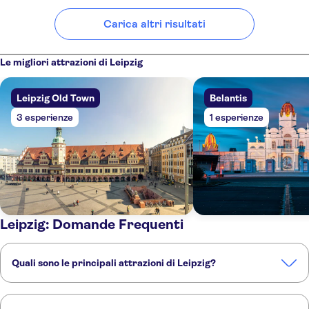
Carica altri risultati
Le migliori attrazioni di Leipzig
Leipzig Old Town
Belantis
3 esperienze
1 esperienze
Leipzig: Domande Frequenti
Quali sono le principali attrazioni di Leipzig?
Queste sono le attrazioni imperdibili di Leipzig: