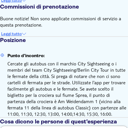
Leggi tutto
Commissioni di prenotazione
Buone notizie! Non sono applicate commissioni di servizio a
questa prenotazione.
Leggi tutto
Posizione
Punto d'incontro:
Cercate gli autobus con il marchio City Sightseeing o i
membri del team City Sightseeing/Berlin City Tour in tutte
le fermate della città. Si prega di notare che non ci sono
cartelli di fermata per le strade. Utilizzate l'app per trovare
facilmente gli autobus e le fermate. Se avete scelto il
biglietto per la crociera sul fiume Sprea, il punto di
partenza della crociera è Am Weidendamm 1 (vicino alla
fermata 11 della linea di autobus Classic) con partenze alle
11:00, 11:30, 12:30, 13:00, 14:00,14:30, 15:30, 16:00.
Cosa dicono le persone di quest'esperienza