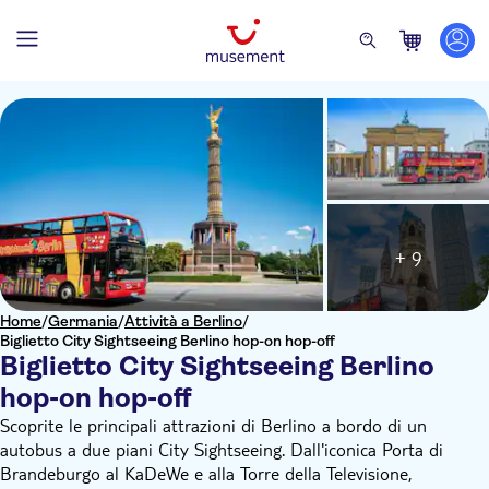
+ 9
Home
/
Germania
/
Attività a Berlino
/
Biglietto City Sightseeing Berlino hop-on hop-off
Biglietto City Sightseeing Berlino
hop-on hop-off
Scoprite le principali attrazioni di Berlino a bordo di un
autobus a due piani City Sightseeing. Dall'iconica Porta di
Brandeburgo al KaDeWe e alla Torre della Televisione,