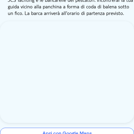
guida vicino alla panchina a forma di coda di balena sotto
un fico. La barca arriverà all'orario di partenza previsto.
Apri con Google Maps