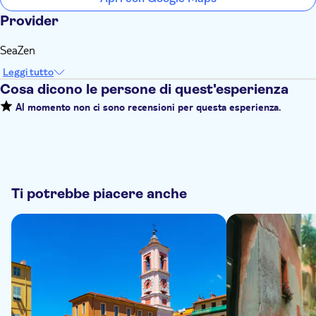
Provider
SeaZen
Leggi tutto
Cosa dicono le persone di quest'esperienza
Al momento non ci sono recensioni per questa esperienza.
Ti potrebbe piacere anche