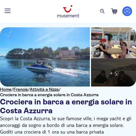
+ 5
Home
/
Francia
/
Attività a Nizza
/
Crociera in barca a energia solare in Costa Azzurra
Crociera in barca a energia solare in
Costa Azzurra
Scopri la Costa Azzurra, le sue famose ville, i mega yacht e gli
ancoraggi da sogno a bordo di una barca a energia solare.
Goditi una crociera di 1 ora su una barca privata