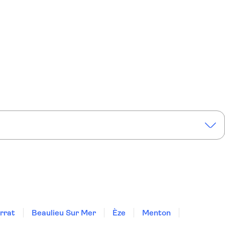
rrat
Beaulieu Sur Mer
Èze
Menton