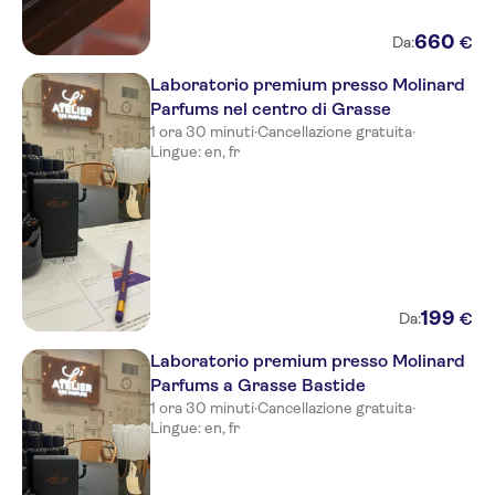
660
€
Da:
Laboratorio premium presso Molinard
Parfums nel centro di Grasse
1 ora 30 minuti
·
Cancellazione gratuita
·
Lingue: en, fr
199
€
Da:
Laboratorio premium presso Molinard
Parfums a Grasse Bastide
1 ora 30 minuti
·
Cancellazione gratuita
·
Lingue: en, fr