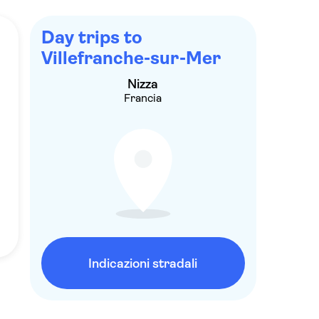
Day trips to
Villefranche-sur-Mer
Nizza
Francia
Indicazioni stradali